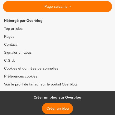
Page suivante >
Hébergé par Overblog
Top articles
Pages
Contact
Signaler un abus
C.G.U.
Cookies et données personnelles
Préférences cookies
Voir le profil de tanagr sur le portail Overblog
Créer un blog sur Overblog
Créer un blog