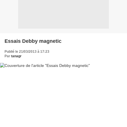
Essais Debby magnetic
Publié le 21/03/2013 à 17:23
Par
tanagr