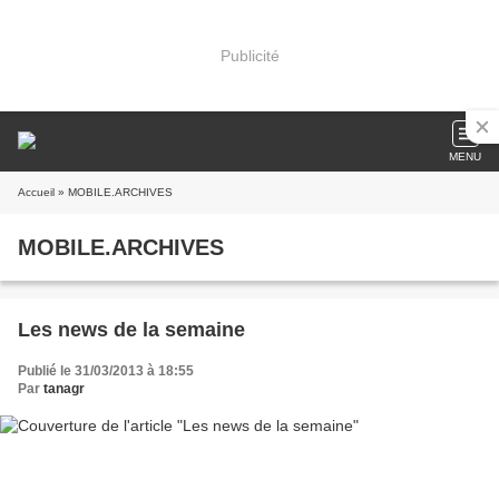
Publicité
MENU
Accueil
» MOBILE.ARCHIVES
MOBILE.ARCHIVES
Les news de la semaine
Publié le 31/03/2013 à 18:55
Par
tanagr