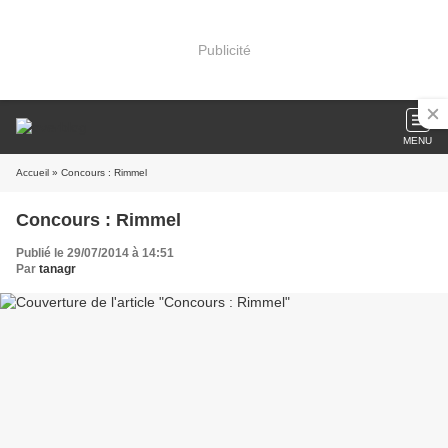
Publicité
MENU
Accueil
» Concours : Rimmel
Concours : Rimmel
Publié le 29/07/2014 à 14:51
Par
tanagr