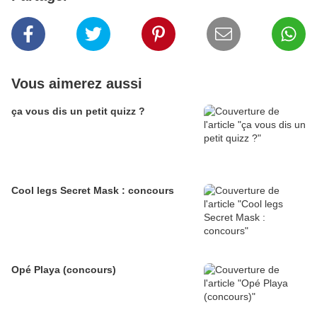
Vous aimerez aussi
ça vous dis un petit quizz ?
Cool legs Secret Mask : concours
Opé Playa (concours)