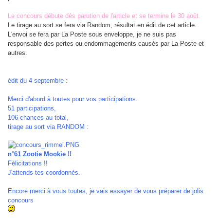
Le concours débute dés parution de l'article et se termine le 30 août.
Le tirage au sort se fera via Random, résultat en édit de cet article.
L'envoi se fera par La Poste sous enveloppe, je ne suis pas
responsable des pertes ou endommagements causés par La Poste et
autres.
édit du 4 septembre :
Merci d'abord à toutes pour vos participations.
51 participations,
106 chances au total,
tirage au sort via RANDOM :
n°61 Zootie Mookie !!
Félicitations !!
J'attends tes coordonnés.
Encore merci à vous toutes, je vais essayer de vous préparer de jolis
concours