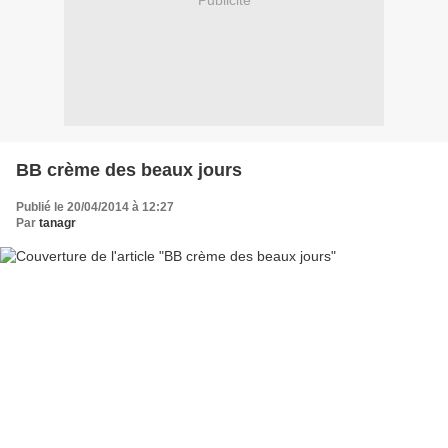
Publicité
BB crème des beaux jours
Publié le 20/04/2014 à 12:27
Par
tanagr