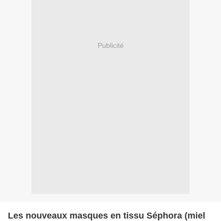
Publicité
Les nouveaux masques en tissu Séphora (miel